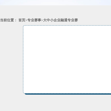
当前位置：
首页
>
专业赛事
>
大中小企业融通专业赛